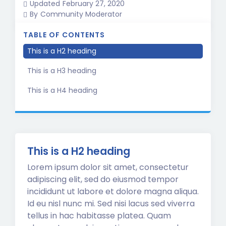
Updated
February 27, 2020
By
Community Moderator
TABLE OF CONTENTS
This is a H2 heading
This is a H3 heading
This is a H4 heading
This is a H2 heading
Lorem ipsum dolor sit amet, consectetur
adipiscing elit, sed do eiusmod tempor
incididunt ut labore et dolore magna aliqua.
Id eu nisl nunc mi. Sed nisi lacus sed viverra
tellus in hac habitasse platea. Quam