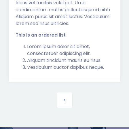
lacus vel facilisis volutpat. Urna
condimentum mattis pellentesque id nibh.
Aliquam purus sit amet luctus. Vestibulum
lorem sed risus ultricies.
This is an ordered list
Lorem ipsum dolor sit amet,
consectetuer adipiscing elit.
Aliquam tincidunt mauris eu risus.
Vestibulum auctor dapibus neque.