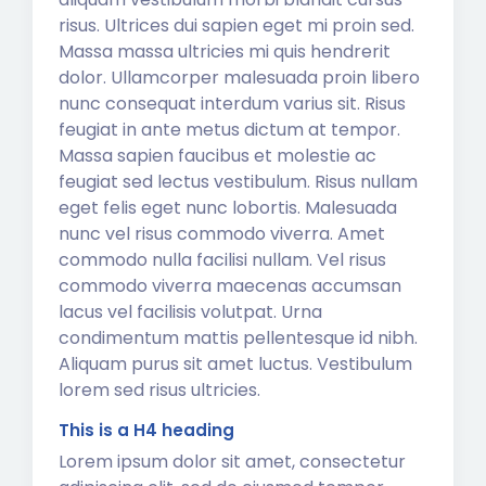
risus. Ultrices dui sapien eget mi proin sed.
Massa massa ultricies mi quis hendrerit
dolor. Ullamcorper malesuada proin libero
nunc consequat interdum varius sit. Risus
feugiat in ante metus dictum at tempor.
Massa sapien faucibus et molestie ac
feugiat sed lectus vestibulum. Risus nullam
eget felis eget nunc lobortis. Malesuada
nunc vel risus commodo viverra. Amet
commodo nulla facilisi nullam. Vel risus
commodo viverra maecenas accumsan
lacus vel facilisis volutpat. Urna
condimentum mattis pellentesque id nibh.
Aliquam purus sit amet luctus. Vestibulum
lorem sed risus ultricies.
This is a H4 heading
Lorem ipsum dolor sit amet, consectetur