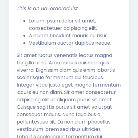
This is an un-ordered list
Lorem ipsum dolor sit amet,
consectetuer adipiscing elit.
Aliquam tincidunt mauris eu risus.
Vestibulum auctor dapibus neque.
Sit amet luctus venenatis lectus magna
fringilla urna. Arcu cursus euismod quis
viverra. Dignissim diam quis enim lobortis
scelerisque fermentum dui faucibus.
Integer vitae justo eget magna fermentum
iaculis eu non diam. Sit amet consectetur
adipiscing elit ut aliquam purus sit amet.
Quisque sagittis purus sit amet volutpat
consequat mauris. Nunc faucibus a
pellentesque sit. Eu non diam phasellus
vestibulum lorem sed risus ultricies.
Lobortis scelerisque fermentum dui