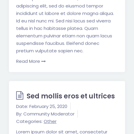
adipiscing elit, sed do eiusmod tempor
incididunt ut labore et dolore magna aliqua.
Id eu nisl nunc mi. Sed nisi lacus sed viverra
tellus in hac habitasse platea. Quam
elementum pulvinar etiam non quam lacus
suspendisse faucibus. Eleifend donec
pretium vulputate sapien nec.
Read More
Sed mollis eros et ultrices
Date:
February 25, 2020
By:
Community Moderator
Categories:
Other
Lorem ipsum dolor sit amet, consectetur