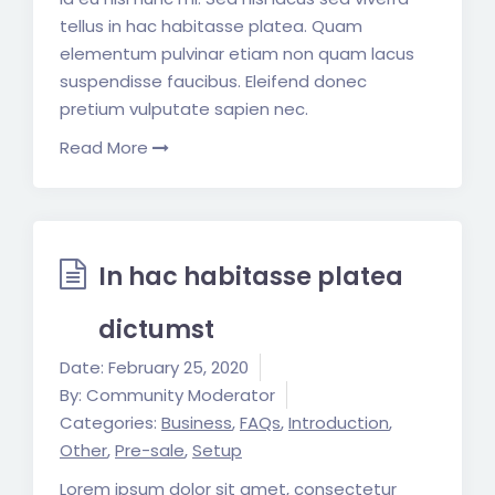
tellus in hac habitasse platea. Quam
elementum pulvinar etiam non quam lacus
suspendisse faucibus. Eleifend donec
pretium vulputate sapien nec.
Read More
In hac habitasse platea
dictumst
Date:
February 25, 2020
By:
Community Moderator
Categories:
Business
,
FAQs
,
Introduction
,
Other
,
Pre-sale
,
Setup
Lorem ipsum dolor sit amet, consectetur